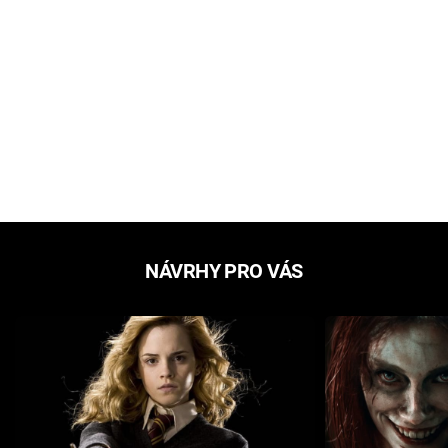
NÁVRHY PRO VÁS