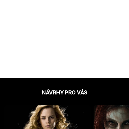
NÁVRHY PRO VÁS