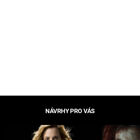
NÁVRHY PRO VÁS