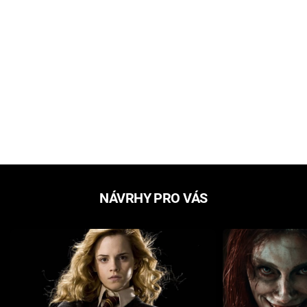
NÁVRHY PRO VÁS