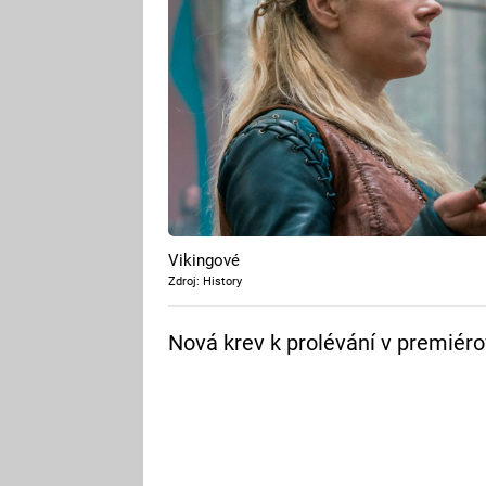
Vikingové
Zdroj: History
Nová krev k prolévání v premiéro