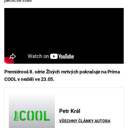
Premiérová 8. série Živých mrtvých pokračuje na Prima
COOL v neděli ve 23.05.
Petr Král
VŠECHNY ČLÁNKY AUTORA