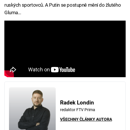
ruských sportovců. A Putin se postupně mění do žlutého
Gluma...
Radek Londin
redaktor FTV Prima
VŠECHNY ČLÁNKY AUTORA