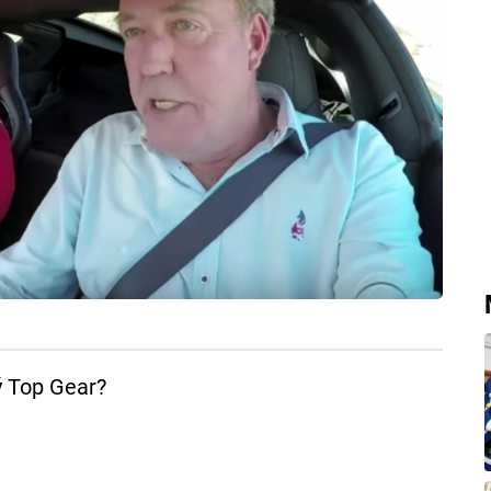
ý Top Gear?