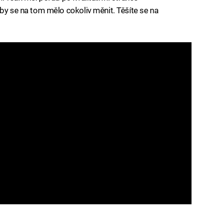
 by se na tom mělo cokoliv měnit. Těšíte se na