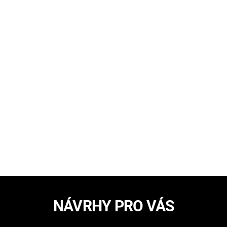
NÁVRHY PRO VÁS