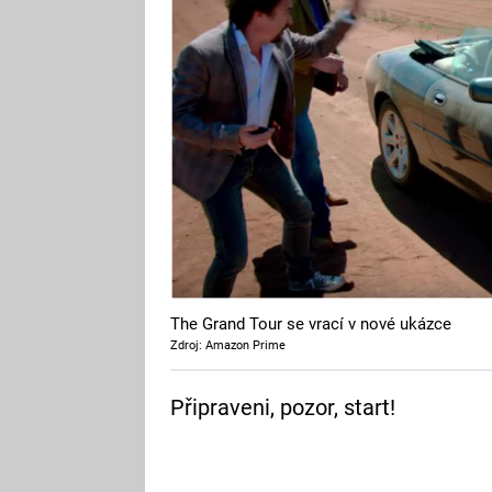
The Grand Tour se vrací v nové ukázce
Zdroj: Amazon Prime
Připraveni, pozor, start!