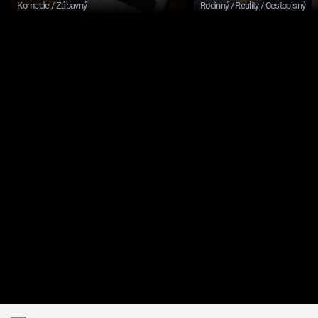
Komedie / Zábavný
Rodinný / Reality / Cestopisný