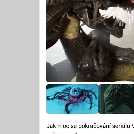
Jak moc se pokračování seriálu 