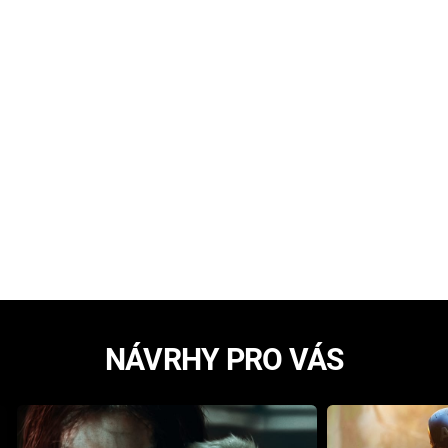
NÁVRHY PRO VÁS