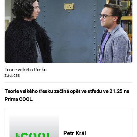
Teorie velkého třesku
Zdroj: CBS
Teorie velkého třesku začíná opět ve středu ve 21.25 na
Prima COOL.
Petr Král