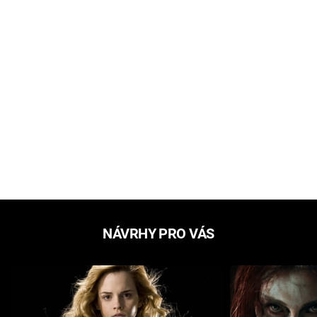
NÁVRHY PRO VÁS