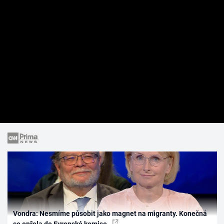
Vondra: Nesmíme působit jako magnet na migranty. Konečná