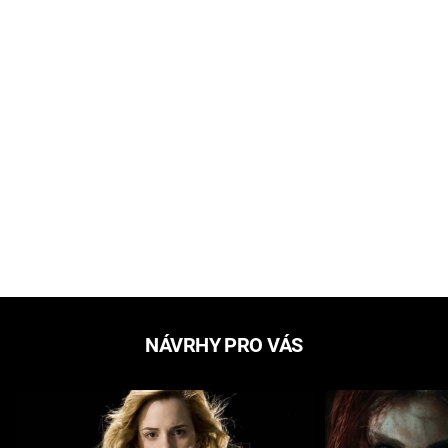
NÁVRHY PRO VÁS