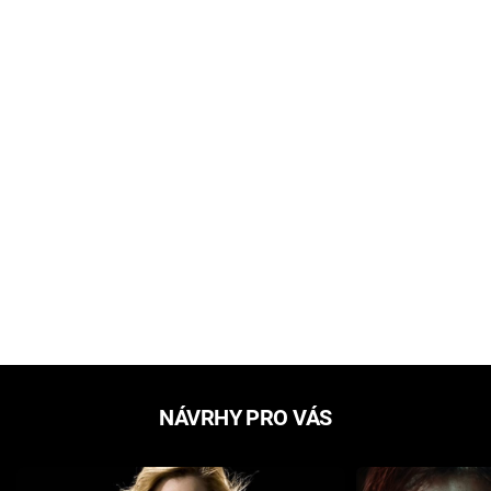
NÁVRHY PRO VÁS