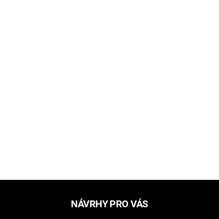
NÁVRHY PRO VÁS