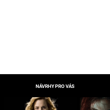
NÁVRHY PRO VÁS