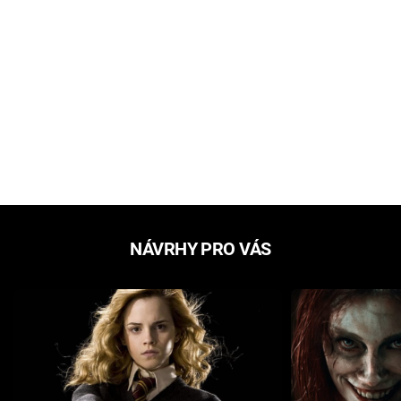
NÁVRHY PRO VÁS