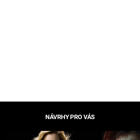
NÁVRHY PRO VÁS