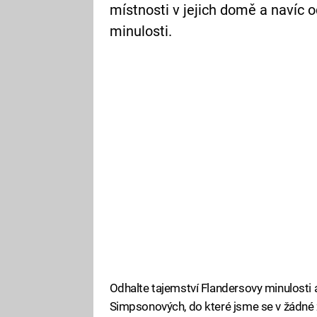
místnosti v jejich domě a navíc 
minulosti.
Odhalte tajemství Flandersovy minulosti 
Simpsonových, do které jsme se v žádné 