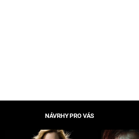
NÁVRHY PRO VÁS