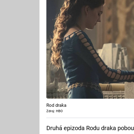
Rod draka
Zdroj: HBO
Druhá epizoda Rodu draka pobou