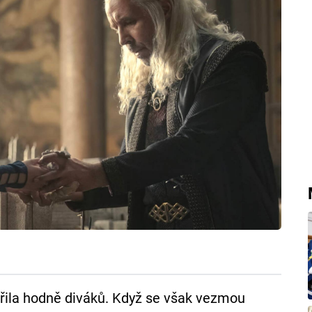
řila hodně diváků. Když se však vezmou