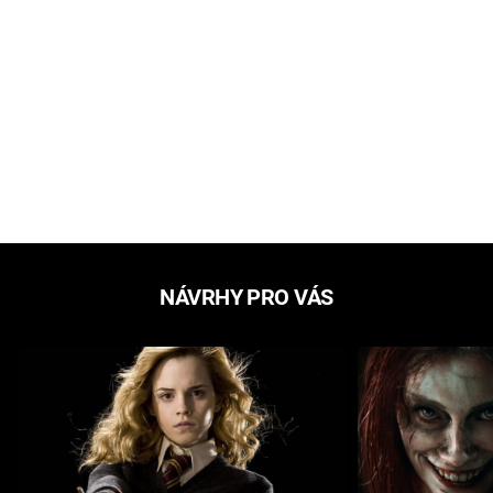
NÁVRHY PRO VÁS