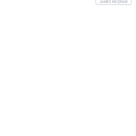
JAMES MCGRAW