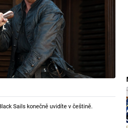
lack Sails konečně uvidíte v češtině.