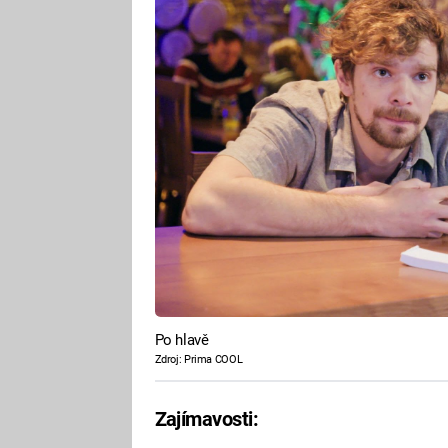
Po hlavě
Zdroj: Prima COOL
Zajímavosti: