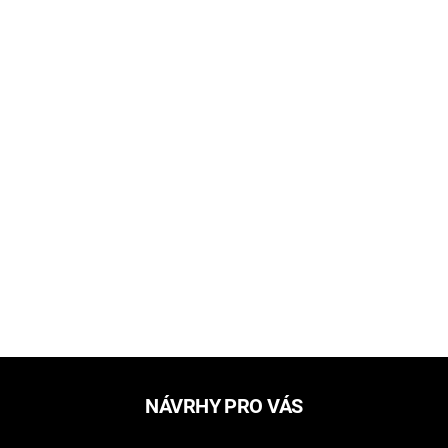
NÁVRHY PRO VÁS