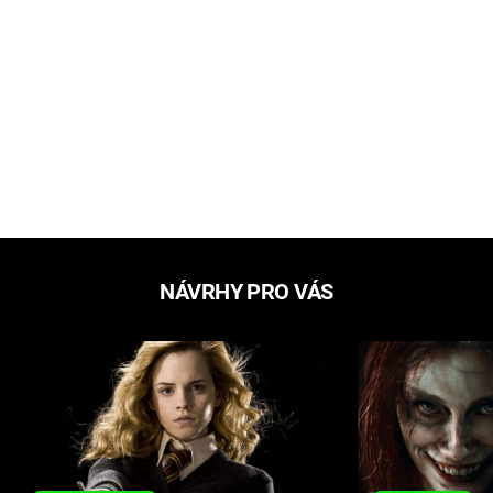
NÁVRHY PRO VÁS