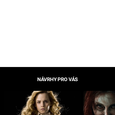
NÁVRHY PRO VÁS