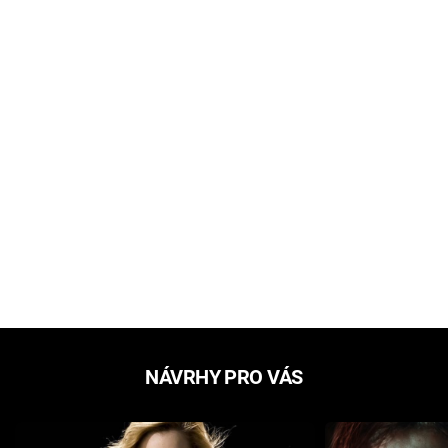
NÁVRHY PRO VÁS