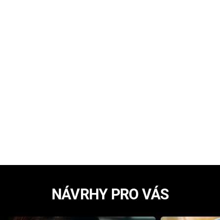
NÁVRHY PRO VÁS