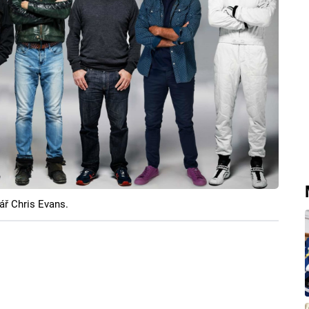
ář Chris Evans.