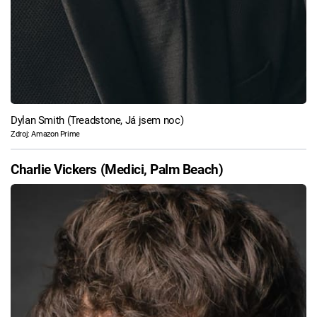
Dylan Smith (Treadstone, Já jsem noc)
Zdroj: Amazon Prime
Charlie Vickers (Medici, Palm Beach)