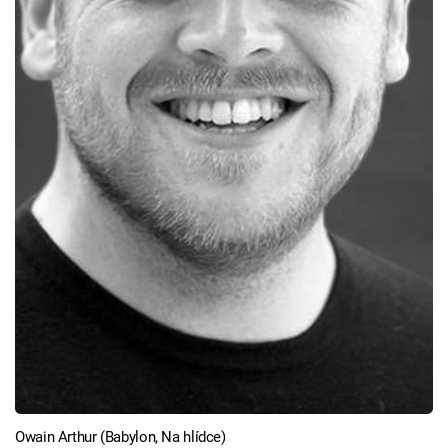
Owain Arthur (Babylon, Na hlídce)