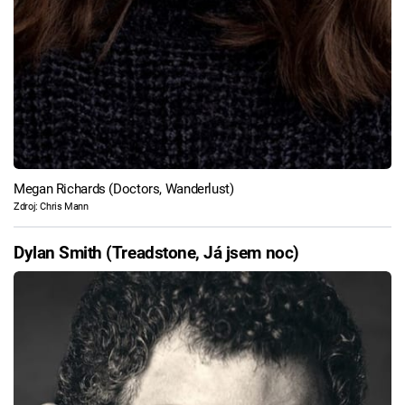
Megan Richards (Doctors, Wanderlust)
Zdroj: Chris Mann
Dylan Smith (Treadstone, Já jsem noc)