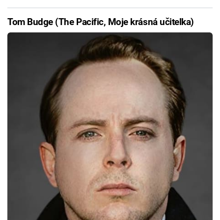
Tom Budge (The Pacific, Moje krásná učitelka)