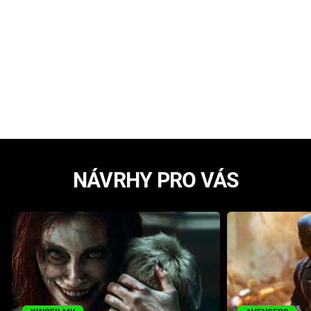
NÁVRHY PRO VÁS