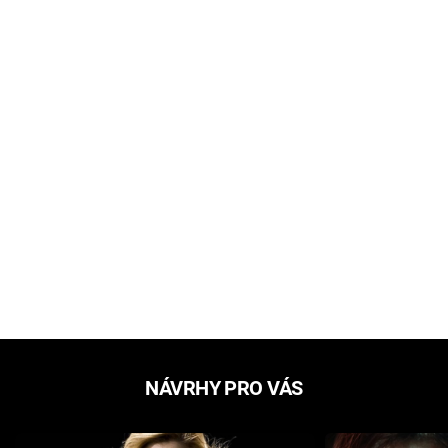
NÁVRHY PRO VÁS