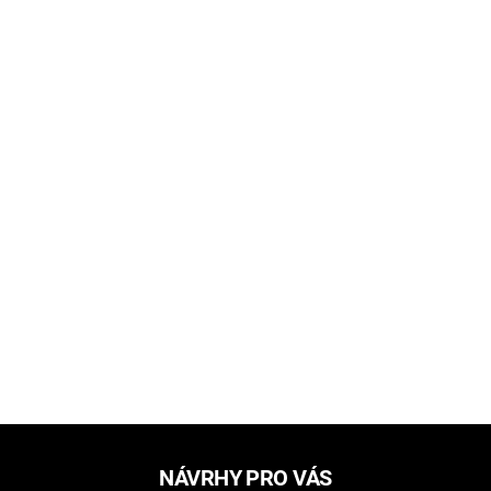
NÁVRHY PRO VÁS