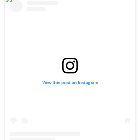
View this post on Instagram