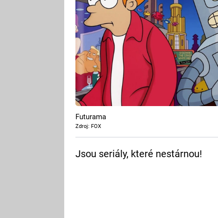
Futurama
Zdroj: FOX
Jsou seriály, které nestárnou!