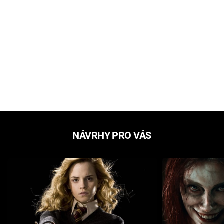
NÁVRHY PRO VÁS