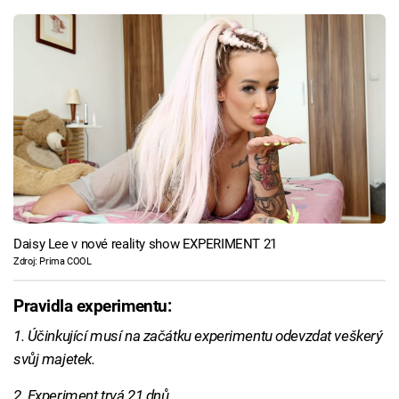
Daisy Lee v nové reality show EXPERIMENT 21
Zdroj: Prima COOL
Pravidla experimentu:
1. Účinkující musí na začátku experimentu odevzdat veškerý
svůj majetek.
2. Experiment trvá 21 dnů.