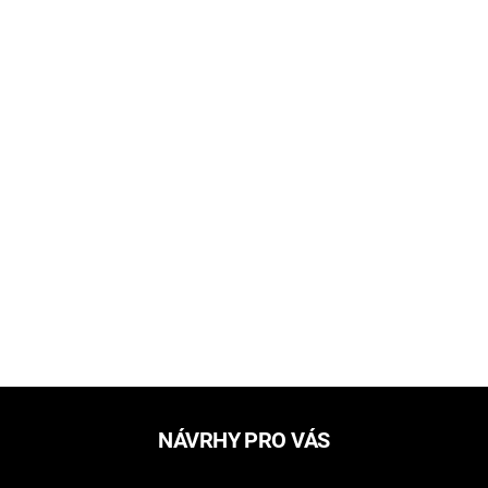
NÁVRHY PRO VÁS