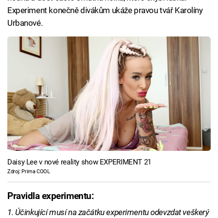
Experiment konečně divákům ukáže pravou tvář Karolíny
Urbanové.
Daisy Lee v nové reality show EXPERIMENT 21
Zdroj: Prima COOL
Pravidla experimentu:
1. Účinkující musí na začátku experimentu odevzdat veškerý