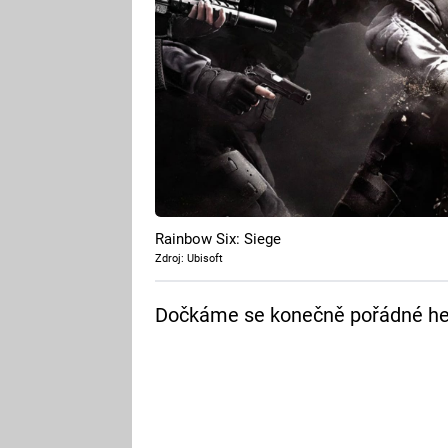
Rainbow Six: Siege
Zdroj: Ubisoft
Dočkáme se konečně pořádné he