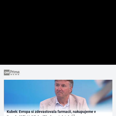
Kubek: Evropa si zdevastovala farmacii, nakupujeme v