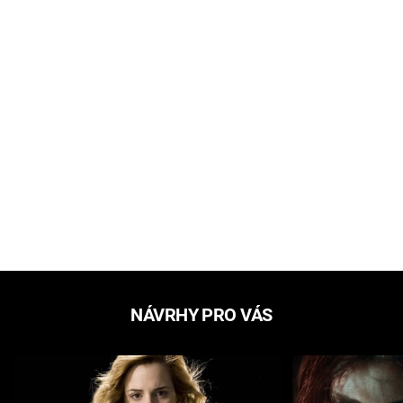
NÁVRHY PRO VÁS