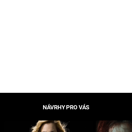
NÁVRHY PRO VÁS