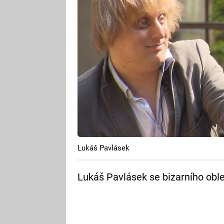
Lukáš Pavlásek
Lukáš Pavlásek se bizarního oble