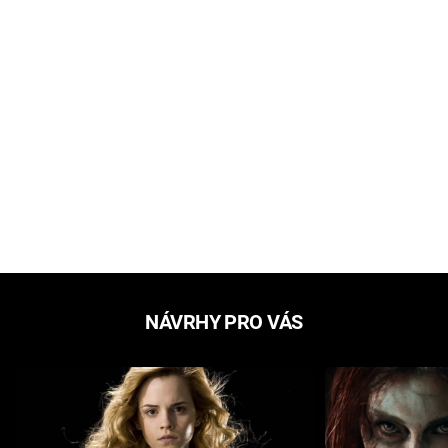
NÁVRHY PRO VÁS