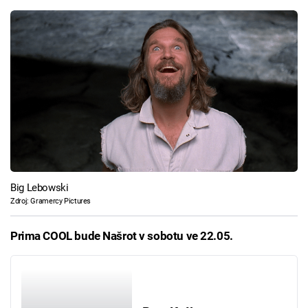
Big Lebowski
Zdroj: Gramercy Pictures
Prima COOL bude Našrot v sobotu ve 22.05.