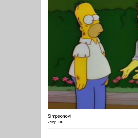
Simpsonovi
Zdroj: FOX