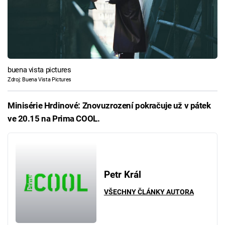
buena vista pictures
Zdroj: Buena Vista Pictures
Minisérie Hrdinové: Znovuzrození pokračuje už v pátek
ve 20.15 na Prima COOL.
Petr Král
VŠECHNY ČLÁNKY AUTORA