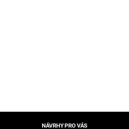
NÁVRHY PRO VÁS