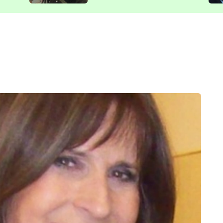
představit