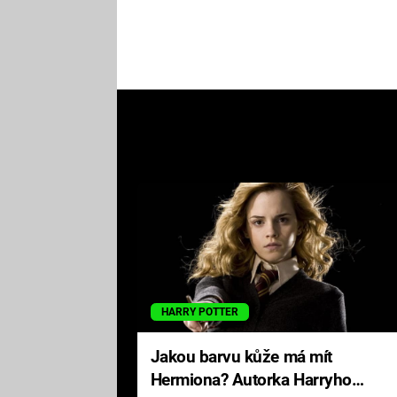
HARRY POTTER
Jakou barvu kůže má mít
Hermiona? Autorka Harryho