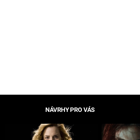
NÁVRHY PRO VÁS