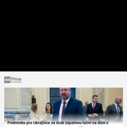
Podmínka pro Ukrajince za útok zápalnou lahví na dům s