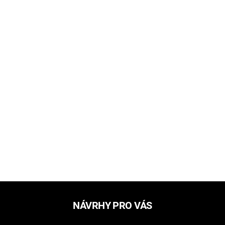
NÁVRHY PRO VÁS